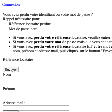
Connexion
Vous avez perdu votre identifiant ou votre mot de passe ?
Rappel nécessaire pour:
Référence locataire perdue
Mot de passe perdu
Si vous avez
perdu votre référence locataire
, veuillez entre
Si vous avez
perdu votre mot de passe
mais que vous connaiss
Si vous avez
perdu votre référence locataire ET votre mot 
nom, prénom et adresse mail, puis cliquez sur le bouton "Envo
Référence locataire
Nom
Prénom
Adresse mail :