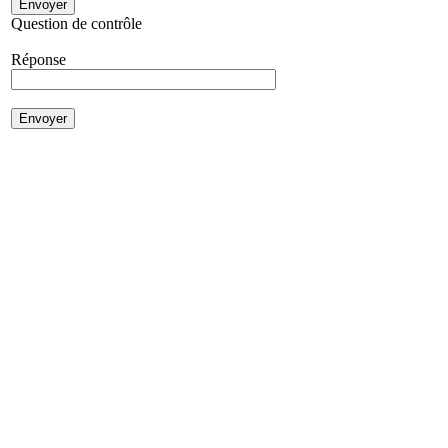
Question de contrôle
Réponse